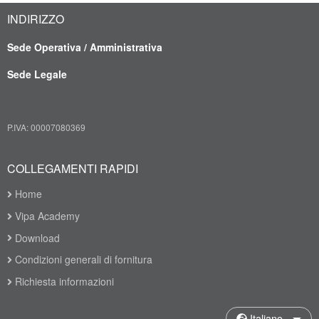
INDIRIZZO
Sede Operativa / Amministrativa
Sede Legale
P.IVA: 00007080369
COLLEGAMENTI RAPIDI
Home
Vipa Academy
Download
Condizioni generali di fornitura
Richiesta informazioni
Italiano