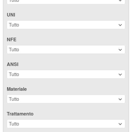
UNI
Tutto
NFE
Tutto
ANSI
Tutto
Materiale
Tutto
Trattamento
Tutto