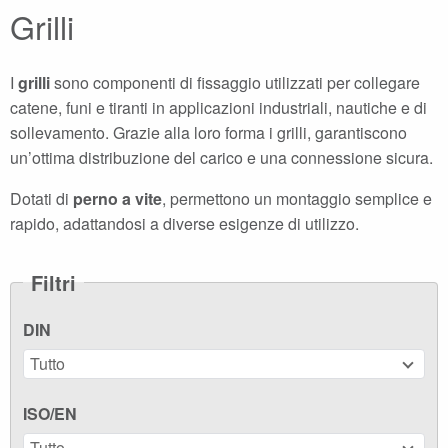
Grilli
I
grilli
sono componenti di fissaggio utilizzati per collegare
catene, funi e tiranti in applicazioni industriali, nautiche e di
sollevamento. Grazie alla loro forma i grilli, garantiscono
un’ottima distribuzione del carico e una connessione sicura.
Dotati di
perno a vite
, permettono un montaggio semplice e
rapido, adattandosi a diverse esigenze di utilizzo.
Filtri
DIN
Tutto
ISO/EN
Tutto