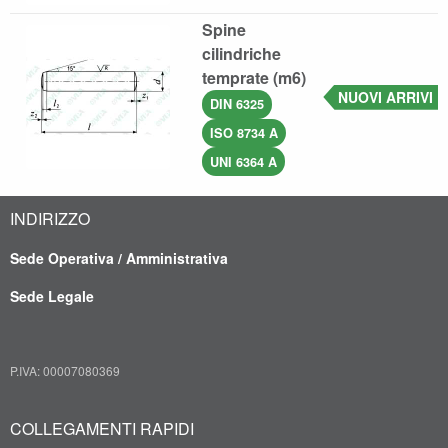
Spine
cilindriche
temprate (m6)
NUOVI ARRIVI
DIN 6325
ISO 8734 A
UNI 6364 A
INDIRIZZO
Sede Operativa / Amministrativa
Sede Legale
P.IVA: 00007080369
COLLEGAMENTI RAPIDI