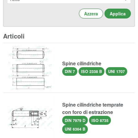
Azzera
Articoli
Spine cilindriche
DIN 7
ISO 2338 B
UNI 1707
Spine cilindriche temprate
con foro di estrazione
DIN 7979 D
ISO 8735
UNI 6364 B