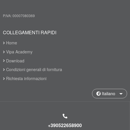
P.IVA: 00007080369
COLLEGAMENTI RAPIDI
Home
Vipa Academy
Download
Condizioni generali di fornitura
Richiesta informazioni
Italiano
+390522658900