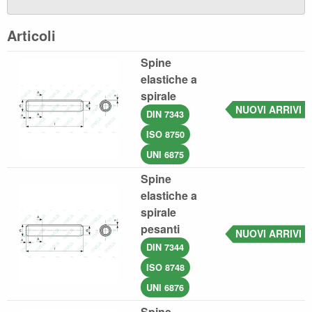
Articoli
Spine
elastiche a
spirale
NUOVI ARRIVI
DIN 7343
ISO 8750
UNI 6875
Spine
elastiche a
spirale
pesanti
NUOVI ARRIVI
DIN 7344
ISO 8748
UNI 6876
Spine