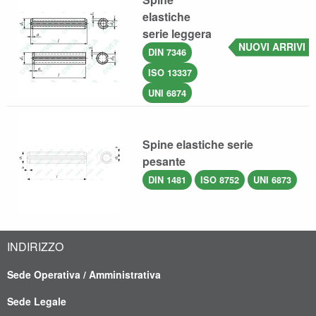
elastiche
serie leggera
NUOVI ARRIVI
DIN 7346
ISO 13337
UNI 6874
Spine elastiche serie
pesante
DIN 1481
ISO 8752
UNI 6873
INDIRIZZO
Sede Operativa / Amministrativa
Sede Legale