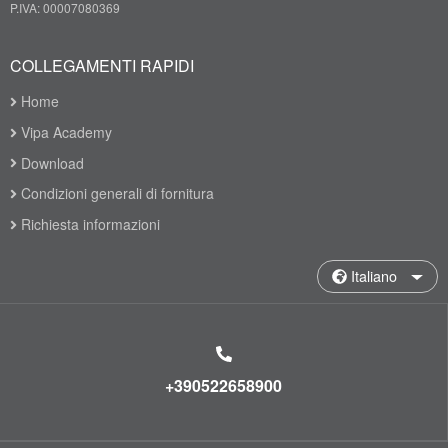
P.IVA: 00007080369
COLLEGAMENTI RAPIDI
Home
Vipa Academy
Download
Condizioni generali di fornitura
Richiesta informazioni
Italiano
+390522658900