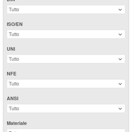
Tutto
ISO/EN
Tutto
UNI
Tutto
NFE
Tutto
ANSI
Tutto
Materiale