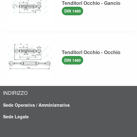
Tenditori Occhio - Gancio
DIN 1480
Tenditori Occhio - Occhio
DIN 1480
INDIRIZZO
Sede Operativa / Amministrativa
Sede Legale