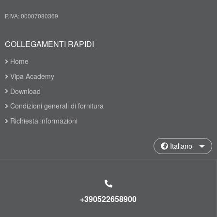
P.IVA: 00007080369
COLLEGAMENTI RAPIDI
Home
Vipa Academy
Download
Condizioni generali di fornitura
Richiesta informazioni
Italiano
+390522658900