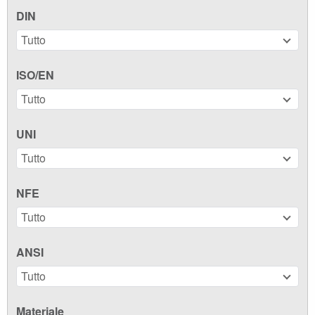
DIN
Tutto
ISO/EN
Tutto
UNI
Tutto
NFE
Tutto
ANSI
Tutto
Materiale