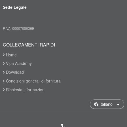
Sede Legale
P.IVA: 00007080369
COLLEGAMENTI RAPIDI
Home
Vipa Academy
Download
Condizioni generali di fornitura
Richiesta informazioni
Italiano