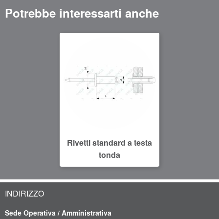
Potrebbe interessarti anche
Rivetti standard a testa
tonda
INDIRIZZO
Sede Operativa / Amministrativa