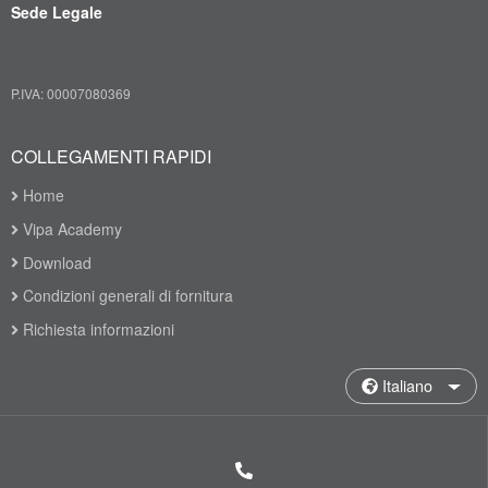
Sede Legale
P.IVA: 00007080369
COLLEGAMENTI RAPIDI
Home
Vipa Academy
Download
Condizioni generali di fornitura
Richiesta informazioni
Italiano