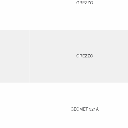
GREZZO
GREZZO
GEOMET 321A