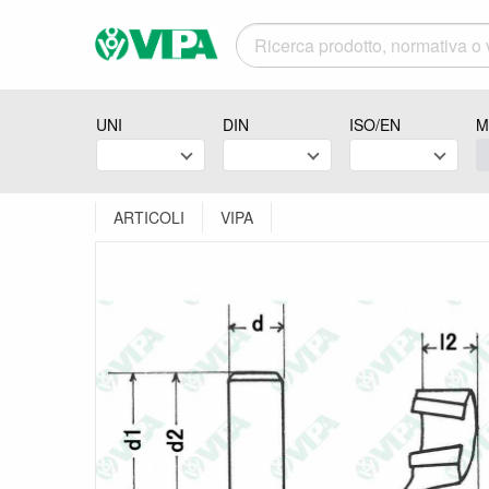
UNI
DIN
ISO/EN
M
ARTICOLI
VIPA