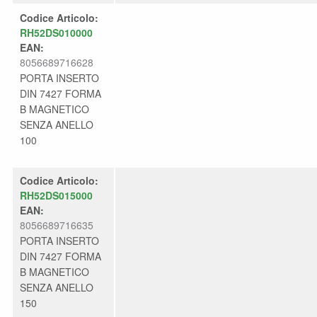
Codice Articolo:
RH52DS010000
EAN:
8056689716628
PORTA INSERTO
DIN 7427 FORMA
B MAGNETICO
SENZA ANELLO
100
Codice Articolo:
RH52DS015000
EAN:
8056689716635
PORTA INSERTO
DIN 7427 FORMA
B MAGNETICO
SENZA ANELLO
150