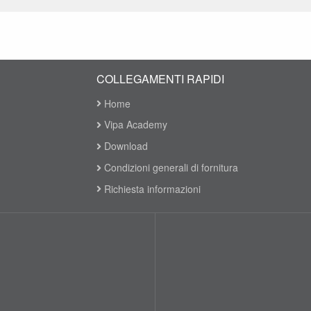
COLLEGAMENTI RAPIDI
Home
Vipa Academy
Download
Condizioni generali di fornitura
Richiesta informazioni