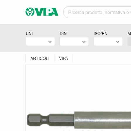
UNI
DIN
ISO/EN
M
ARTICOLI
VIPA