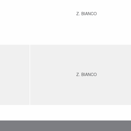
Z. BIANCO
Z. BIANCO