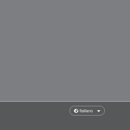
Italiano