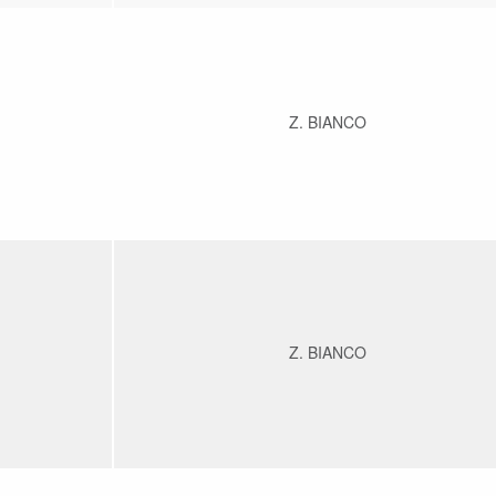
Z. BIANCO
Z. BIANCO