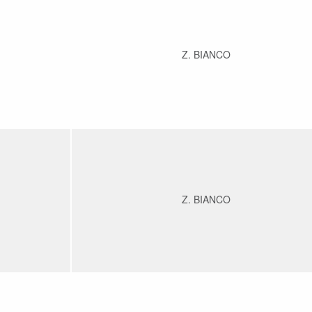
Z. BIANCO
Z. BIANCO