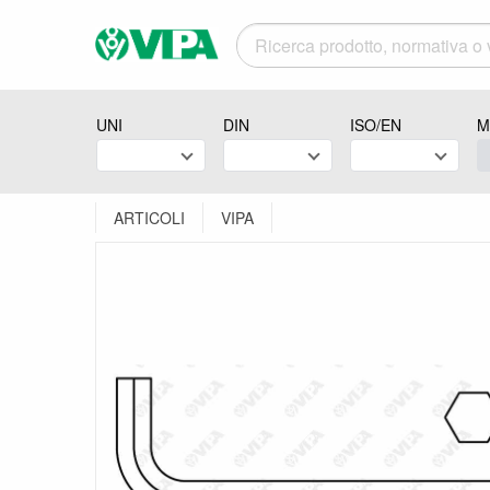
UNI
DIN
ISO/EN
M
ARTICOLI
VIPA