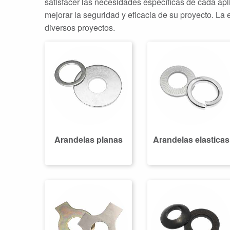
satisfacer las necesidades específicas de cada ap
mejorar la seguridad y eficacia de su proyecto. La 
diversos proyectos.
Arandelas planas
Arandelas elasticas