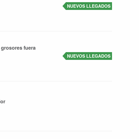
NUEVOS LLEGADOS
 grosores fuera
NUEVOS LLEGADOS
ior