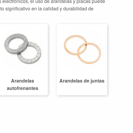
s electrónicos, el uso de arandelas y placas puede
 significativo en la calidad y durabilidad de
Arandelas
Arandelas de juntas
autofrenantes