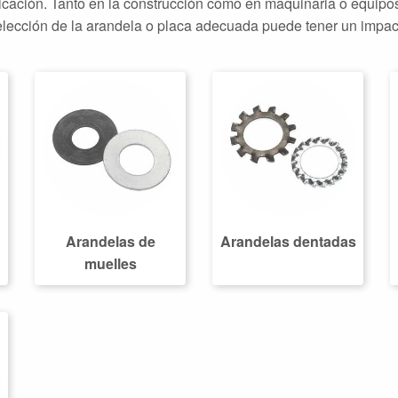
licación. Tanto en la construcción como en maquinaria o equipo
elección de la arandela o placa adecuada puede tener un impacto
Arandelas de
Arandelas dentadas
muelles