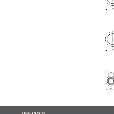
DIRECCIÓN