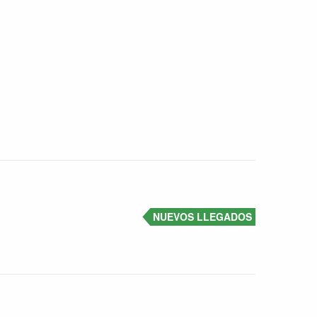
NUEVOS LLEGADOS