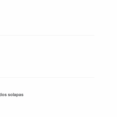
 dos solapas