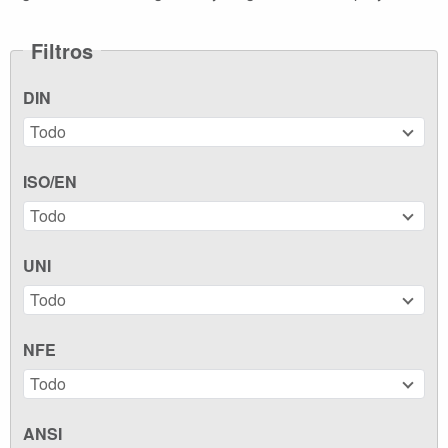
Filtros
DIN
Todo
ISO/EN
Todo
UNI
Todo
NFE
Todo
ANSI