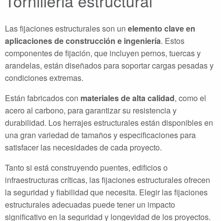
Tornilleria estructural
Las fijaciones estructurales son un
elemento clave en
aplicaciones de construcción e ingeniería
. Estos
componentes de fijación, que incluyen pernos, tuercas y
arandelas, están diseñados para soportar cargas pesadas y
condiciones extremas.
Están fabricados con
materiales de alta calidad
, como el
acero al carbono, para garantizar su resistencia y
durabilidad. Los herrajes estructurales están disponibles en
una gran variedad de tamaños y especificaciones para
satisfacer las necesidades de cada proyecto.
Tanto si está construyendo puentes, edificios o
infraestructuras críticas, las fijaciones estructurales ofrecen
la seguridad y fiabilidad que necesita. Elegir las fijaciones
estructurales adecuadas puede tener un impacto
significativo en la seguridad y longevidad de los proyectos.