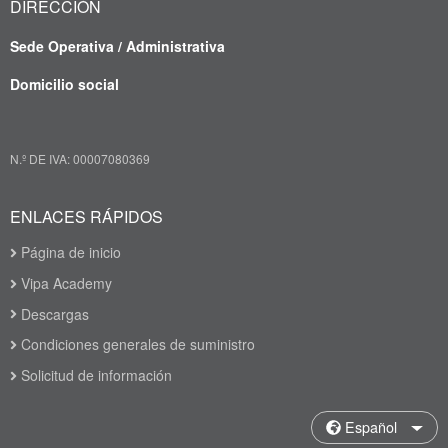
DIRECCIÓN
Sede Operativa / Administrativa
Domicilio social
N.º DE IVA: 00007080369
ENLACES RÁPIDOS
Página de inicio
Vipa Academy
Descargas
Condiciones generales de suministro
Solicitud de información
Español