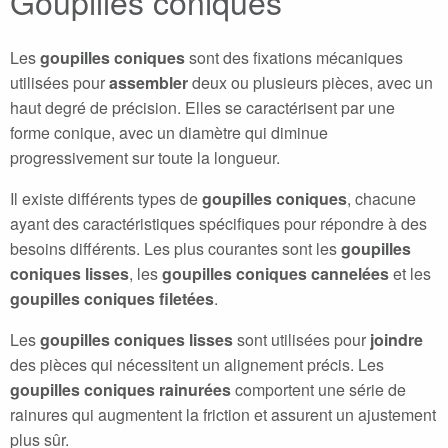
Goupilles coniques
Les
goupilles coniques
sont des fixations mécaniques
utilisées pour
assembler
deux ou plusieurs pièces, avec un
haut degré de précision. Elles se caractérisent par une
forme conique, avec un diamètre qui diminue
progressivement sur toute la longueur.
Il existe différents types de
goupilles coniques
, chacune
ayant des caractéristiques spécifiques pour répondre à des
besoins différents. Les plus courantes sont les
goupilles
coniques lisses
, les
goupilles coniques cannelées
et les
goupilles coniques filetées
.
Les
goupilles coniques lisses
sont utilisées pour
joindre
des pièces qui nécessitent un alignement précis. Les
goupilles coniques rainurées
comportent une série de
rainures qui augmentent la friction et assurent un ajustement
plus sûr.