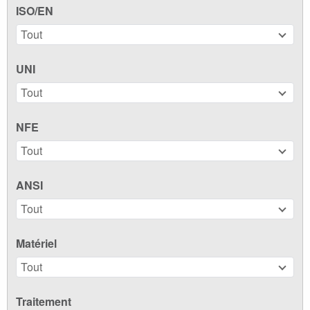
ISO/EN
Tout
UNI
Tout
NFE
Tout
ANSI
Tout
Matériel
Tout
Traitement