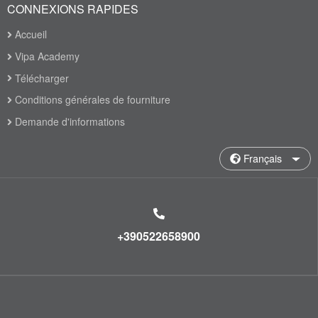
CONNEXIONS RAPIDES
Accueil
Vipa Academy
Télécharger
Conditions générales de fourniture
Demande d'informations
Français
+390522658900