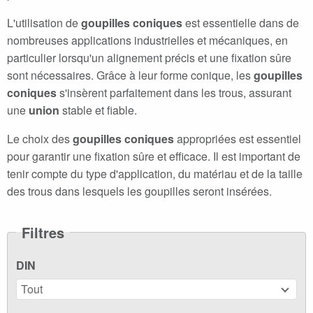
L'utilisation de
goupilles coniques
est essentielle dans de
nombreuses applications industrielles et mécaniques, en
particulier lorsqu'un alignement précis et une fixation sûre
sont nécessaires. Grâce à leur forme conique, les
goupilles
coniques
s'insèrent parfaitement dans les trous, assurant
une
union
stable et fiable.
Le choix des
goupilles coniques
appropriées est essentiel
pour garantir une fixation sûre et efficace. Il est important de
tenir compte du type d'application, du matériau et de la taille
des trous dans lesquels les goupilles seront insérées.
Filtres
DIN
Tout