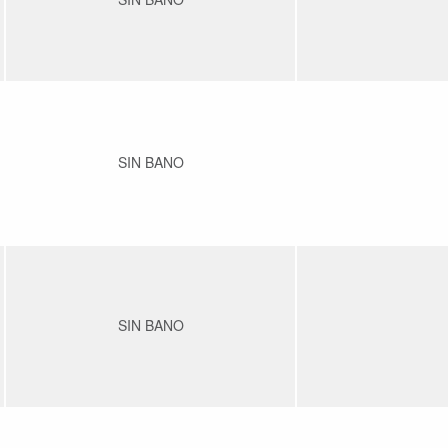
SIN BANO
SIN BANO