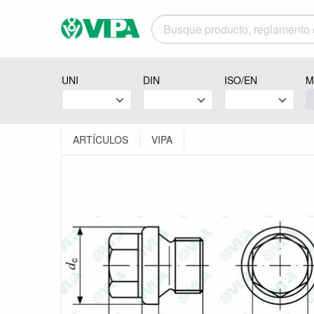
UNI
DIN
ISO/EN
M
ARTÍCULOS
VIPA