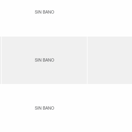
SIN BANO
SIN BANO
SIN BANO