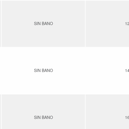
SIN BANO
1
SIN BANO
1
SIN BANO
1